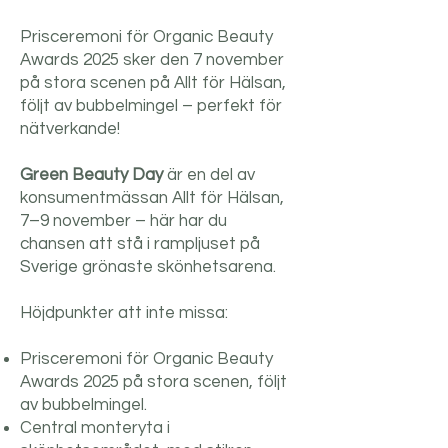
Prisceremoni för Organic Beauty
Awards 2025 sker den 7 november
på stora scenen på Allt för Hälsan,
följt av bubbelmingel – perfekt för
nätverkande!
Green Beauty Day
är en del av
konsumentmässan Allt för Hälsan,
7–9 november – här har du
chansen att stå i rampljuset på
Sverige grönaste skönhetsarena.
Höjdpunkter att inte missa:
Prisceremoni för Organic Beauty
Awards 2025 på stora scenen, följt
av bubbelmingel.
Central monteryta i