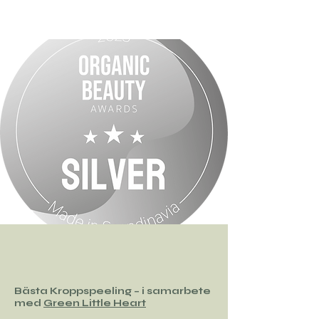
Bästa Kroppspeeling – i samarbete
med
Green Little Heart