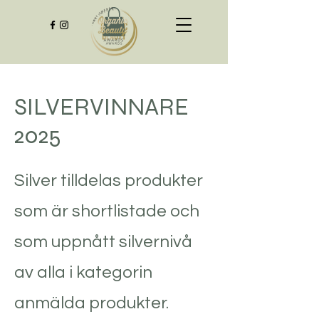
SILVERVINNARE
2025
Silver tilldelas produkter
som är shortlistade och
som uppnått silvernivå
av alla i kategorin
anmälda produkter.